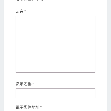
留言
*
顯示名稱
*
電子郵件地址
*