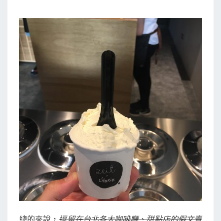
總的來說，
逗留在台北各大咖啡廳、甜點店的假文青