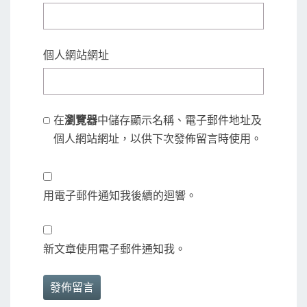
個人網站網址
在
瀏覽器
中儲存顯示名稱、電子郵件地址及
個人網站網址，以供下次發佈留言時使用。
用電子郵件通知我後續的迴響。
新文章使用電子郵件通知我。