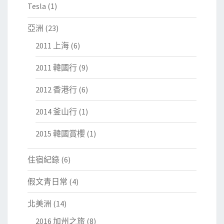
Tesla
(1)
亞洲
(23)
2011 上海
(6)
2011 韓國行
(9)
2012 香港行
(6)
2014 釜山行
(1)
2015 韓國賞櫻
(1)
住宿紀錄
(6)
假文青日常
(4)
北美洲
(14)
2016 加州之旅
(8)