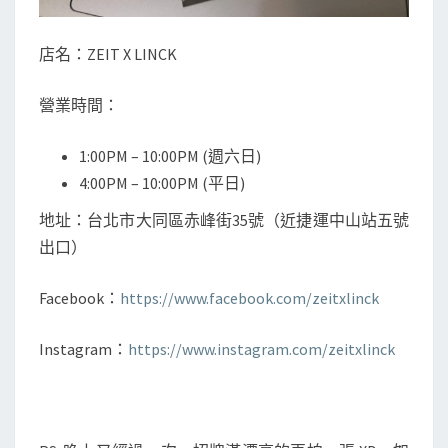
店名：ZEIT X LINCK
營業時間：
1:00PM – 10:00PM (週六日)
4:00PM – 10:00PM (平日)
地址：台北市大同區赤峰街35號（近捷運中山站五號
出口）
Facebook：
https://www.facebook.com/zeitxlinck
Instagram：
https://www.instagram.com/zeitxlinck