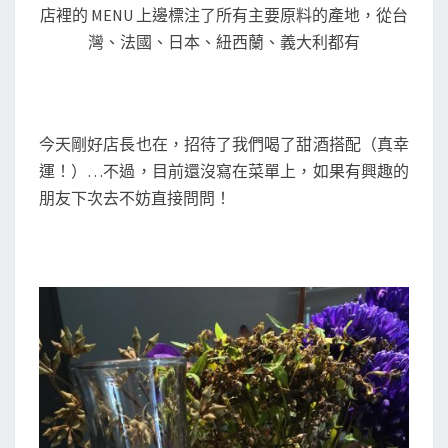
店裡的 MENU 上邊標注了所有主要原料的產地，從台
灣、法國、日本、紐西蘭、義大利都有
今天剛好店長也在，招待了我們喝了甜酒搭配（真幸
運！）…不過，目前還沒寫在菜單上，如果有興趣的
朋友下次去不妨直接問問！