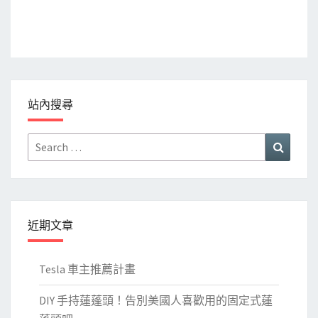
站內搜尋
Search
Search
for:
近期文章
Tesla 車主推薦計畫
DIY 手持蓮蓬頭！告別美國人喜歡用的固定式蓮