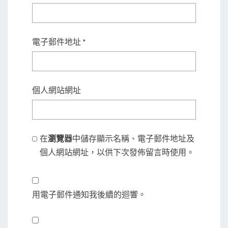
電子郵件地址
*
個人網站網址
在
瀏覽器
中儲存顯示名稱、電子郵件地址及
個人網站網址，以供下次發佈留言時使用。
用電子郵件通知我後續的迴響。