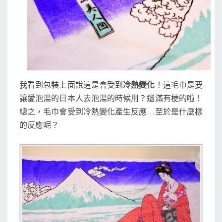
我看到包裝上面說這是會受到
冷熱變化
！這毛巾是要
讓愛泡湯的日本人去泡湯的時候用？還滿有梗的啦！
總之，毛巾會受到冷熱變化產生反應…至於是什麼樣
的反應呢？