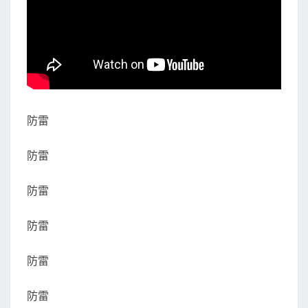
防雷
防雷
防雷
防雷
防雷
防雷