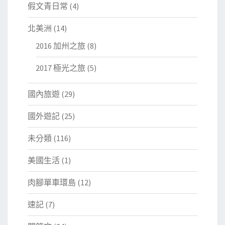
假文青日常
(4)
北美洲
(14)
2016 加州之旅
(8)
2017 極光之旅
(5)
國內旅遊
(29)
國外遊記
(25)
未分類
(116)
美國生活
(1)
肉腳單車環島
(12)
速記
(7)