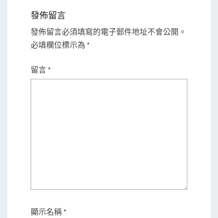
發佈留言
發佈留言必須填寫的電子郵件地址不會公開。
必填欄位標示為
*
留言
*
顯示名稱
*