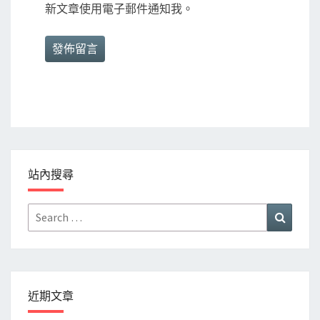
新文章使用電子郵件通知我。
站內搜尋
Search
Search
for:
近期文章