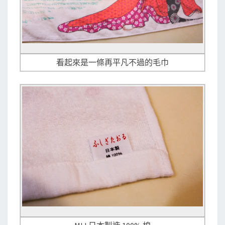
看起來是一條再平凡不過的毛巾