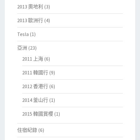
2013 奧地利
(3)
2013 歐洲行
(4)
Tesla
(1)
亞洲
(23)
2011 上海
(6)
2011 韓國行
(9)
2012 香港行
(6)
2014 釜山行
(1)
2015 韓國賞櫻
(1)
住宿紀錄
(6)