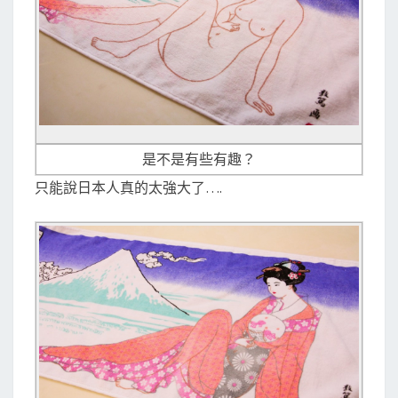
是不是有些有趣？
只能說日本人真的太強大了….